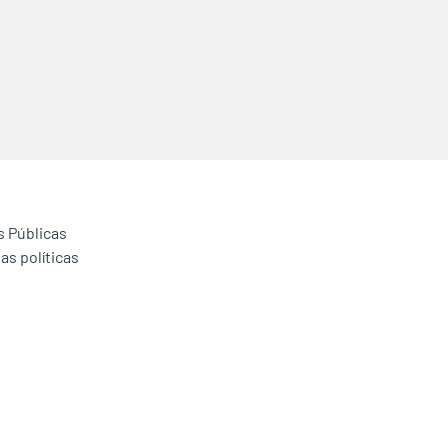
s Públicas
as políticas