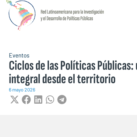
Eventos
Ciclos de las Políticas Públicas:
integral desde el territorio
6 mayo 2026