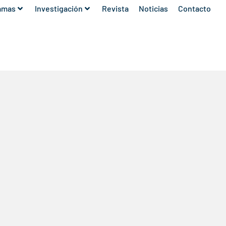
amas
Investigación
Revista
Noticias
Contacto