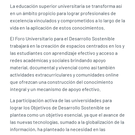
La educación superior universitaria se transforma así
en un ámbito propicio para lograr profesionales de
excelencia vinculados y comprometidos a lo largo de la
vida en la aplicación de estos conocimientos.
El Foro Universitario para el Desarrollo Sostenible
trabajará en la creación de espacios centrados en los y
las estudiantes con aprendizaje efectivo y acceso a
redes académicas y sociales brindando apoyo
material, documental y vivencial como así también
actividades extracurriculares y comunidades online
que ofrezcan una construcción del conocimiento
integral y un mecanismo de apoyo efectivo.
La participación activa de las universidades para
lograr los Objetivos de Desarrollo Sostenible se
plantea como un objetivo esencial, ya que el avance de
las nuevas tecnologías, sumado a la globalización de la
información, ha planteado la necesidad en las