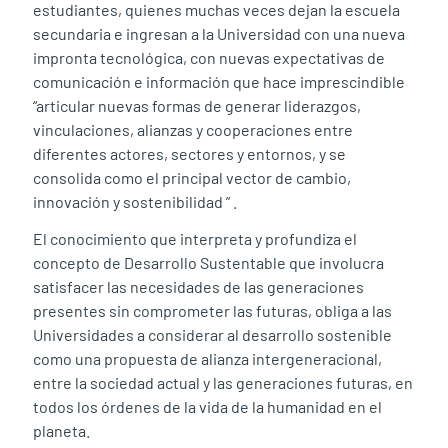
estudiantes, quienes muchas veces dejan la escuela
secundaria e ingresan a la Universidad con una nueva
impronta tecnológica, con nuevas expectativas de
comunicación e información que hace imprescindible
“articular nuevas formas de generar liderazgos,
vinculaciones, alianzas y cooperaciones entre
diferentes actores, sectores y entornos, y se
consolida como el principal vector de cambio,
innovación y sostenibilidad ” .
El conocimiento que interpreta y profundiza el
concepto de Desarrollo Sustentable que involucra
satisfacer las necesidades de las generaciones
presentes sin comprometer las futuras, obliga a las
Universidades a considerar al desarrollo sostenible
como una propuesta de alianza intergeneracional,
entre la sociedad actual y las generaciones futuras, en
todos los órdenes de la vida de la humanidad en el
planeta.