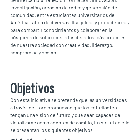
investigación, creación de redes y generación de
comunidad, entre estudiantes universitarios de
América Latina de diversas disciplinas y procedencias,
para compartir conocimientos y colaborar en la
búsqueda de soluciones a los desafíos más urgentes
de nuestra sociedad con creatividad, liderazgo,
compromiso y acción.
Objetivos
Con esta iniciativa se pretende que las universidades
a través del Foro promuevan que los estudiantes
tengan una visión de futuro y que sean capaces de
visualizarse como agentes de cambio. En virtud de ello
se presentan los siguientes objetivos.