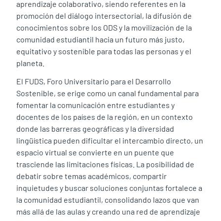
aprendizaje colaborativo, siendo referentes en la
promoción del diálogo intersectorial, la difusión de
conocimientos sobre los ODS y la movilización de la
comunidad estudiantil hacia un futuro más justo,
equitativo y sostenible para todas las personas y el
planeta.
El FUDS, Foro Universitario para el Desarrollo
Sostenible, se erige como un canal fundamental para
fomentar la comunicación entre estudiantes y
docentes de los países de la región, en un contexto
donde las barreras geográficas y la diversidad
lingüística pueden dificultar el intercambio directo, un
espacio virtual se convierte en un puente que
trasciende las limitaciones físicas. La posibilidad de
debatir sobre temas académicos, compartir
inquietudes y buscar soluciones conjuntas fortalece a
la comunidad estudiantil, consolidando lazos que van
más allá de las aulas y creando una red de aprendizaje