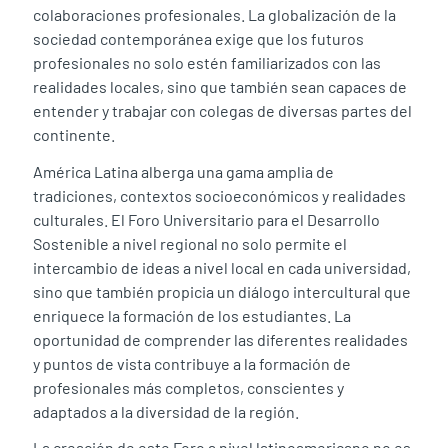
colaboraciones profesionales. La globalización de la
sociedad contemporánea exige que los futuros
profesionales no solo estén familiarizados con las
realidades locales, sino que también sean capaces de
entender y trabajar con colegas de diversas partes del
continente.
América Latina alberga una gama amplia de
tradiciones, contextos socioeconómicos y realidades
culturales. El Foro Universitario para el Desarrollo
Sostenible a nivel regional no solo permite el
intercambio de ideas a nivel local en cada universidad,
sino que también propicia un diálogo intercultural que
enriquece la formación de los estudiantes. La
oportunidad de comprender las diferentes realidades
y puntos de vista contribuye a la formación de
profesionales más completos, conscientes y
adaptados a la diversidad de la región.
La creación de este Foro a nivel latinoamericano no es