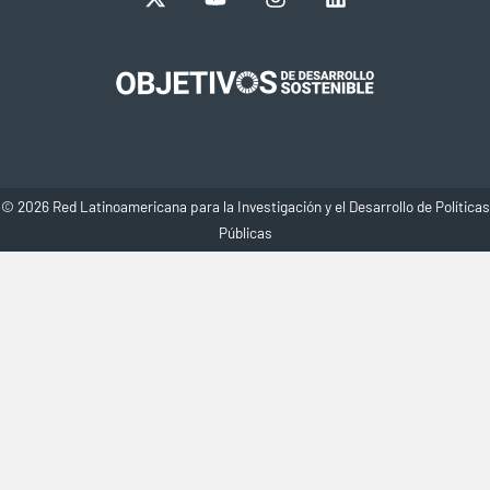
© 2026 Red Latinoamericana para la Investigación y el Desarrollo de Políticas
Públicas