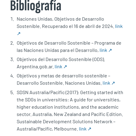
Bibliografía
Naciones Unidas, Objetivos de Desarrollo
Sostenible. Recuperado el 16 de abril de 2024.
link
↗
Objetivos de Desarrollo Sostenible – Programa de
las Naciones Unidas para el Desarrollo,
link ↗
Objetivos del Desarrollo Sostenible (ODS).
Argentina.gob.ar.
link ↗
Objetivos y metas de desarrollo sostenible –
Desarrollo Sostenible. Naciones Unidas.
link ↗
SDSN Australia/Pacific (2017): Getting started with
the SDGs in universities: A guide for universities,
higher education institutions, and the academic
sector. Australia, New Zealand and Pacific Edition.
Sustainable Development Solutions Network –
Australia/Pacific, Melbourne.
link ↗