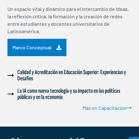
Un espacio vital y dinámico para el intercambio de ideas,
la reflexión crítica, la formación y la creación de redes
entre estudiantes y docentes universitarios de
Latinoamérica.
Marco Conceptual
Calidad y Acreditación en Educación Superior: Experiencias y
Desafíos
La IA como nueva tecnología y su impacto en las políticas
públicas y en la economía
Más en Capacitación