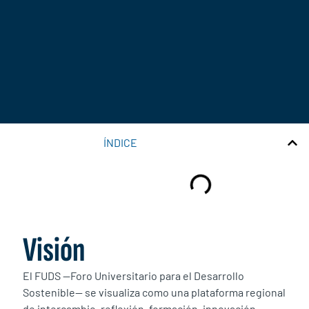
ÍNDICE
Visión
El FUDS —Foro Universitario para el Desarrollo
Sostenible— se visualiza como una plataforma regional
de intercambio, reflexión, formación, innovación,