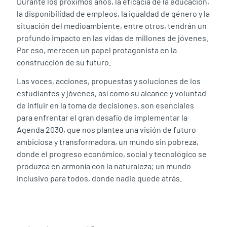
Durante los próximos años, la eficacia de la educación,
la disponibilidad de empleos, la igualdad de género y la
situación del medioambiente, entre otros, tendrán un
profundo impacto en las vidas de millones de jóvenes.
Por eso, merecen un papel protagonista en la
construcción de su futuro.
Las voces, acciones, propuestas y soluciones de los
estudiantes y jóvenes, así como su alcance y voluntad
de influir en la toma de decisiones, son esenciales
para enfrentar el gran desafío de implementar la
Agenda 2030, que nos plantea una visión de futuro
ambiciosa y transformadora, un mundo sin pobreza,
donde el progreso económico, social y tecnológico se
produzca en armonía con la naturaleza; un mundo
inclusivo para todos, donde nadie quede atrás.