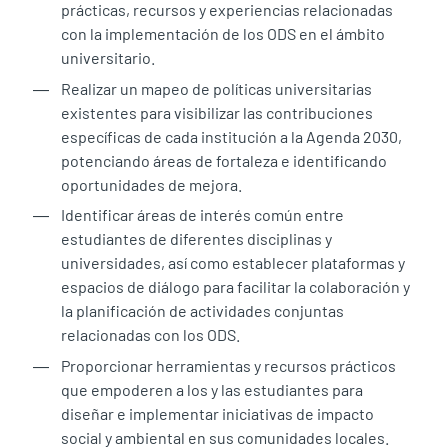
prácticas, recursos y experiencias relacionadas
con la implementación de los ODS en el ámbito
universitario.
Realizar un mapeo de políticas universitarias
existentes para visibilizar las contribuciones
específicas de cada institución a la Agenda 2030,
potenciando áreas de fortaleza e identificando
oportunidades de mejora.
Identificar áreas de interés común entre
estudiantes de diferentes disciplinas y
universidades, así como establecer plataformas y
espacios de diálogo para facilitar la colaboración y
la planificación de actividades conjuntas
relacionadas con los ODS.
Proporcionar herramientas y recursos prácticos
que empoderen a los y las estudiantes para
diseñar e implementar iniciativas de impacto
social y ambiental en sus comunidades locales.