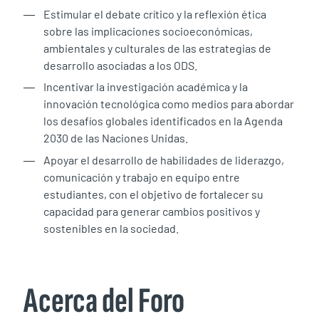
Estimular el debate crítico y la reflexión ética
sobre las implicaciones socioeconómicas,
ambientales y culturales de las estrategias de
desarrollo asociadas a los ODS.
Incentivar la investigación académica y la
innovación tecnológica como medios para abordar
los desafíos globales identificados en la Agenda
2030 de las Naciones Unidas.
Apoyar el desarrollo de habilidades de liderazgo,
comunicación y trabajo en equipo entre
estudiantes, con el objetivo de fortalecer su
capacidad para generar cambios positivos y
sostenibles en la sociedad.
Acerca del Foro