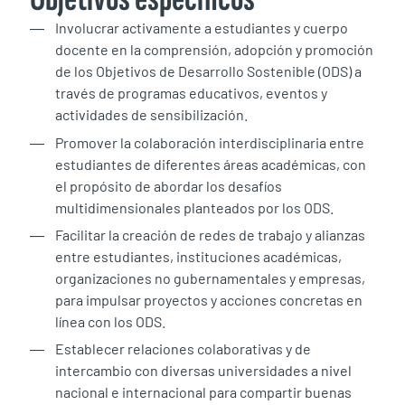
Involucrar activamente a estudiantes y cuerpo
docente en la comprensión, adopción y promoción
de los Objetivos de Desarrollo Sostenible (ODS) a
través de programas educativos, eventos y
actividades de sensibilización.
Promover la colaboración interdisciplinaria entre
estudiantes de diferentes áreas académicas, con
el propósito de abordar los desafíos
multidimensionales planteados por los ODS.
Facilitar la creación de redes de trabajo y alianzas
entre estudiantes, instituciones académicas,
organizaciones no gubernamentales y empresas,
para impulsar proyectos y acciones concretas en
línea con los ODS.
Establecer relaciones colaborativas y de
intercambio con diversas universidades a nivel
nacional e internacional para compartir buenas