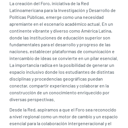
La creación del Foro, iniciativa de la Red
Latinoamericana para la Investigación y Desarrollo de
Políticas Públicas, emerge como una necesidad
apremiante en el escenario académico actual. En un
continente vibrante y diverso como América Latina,
donde las instituciones de educación superior son
fundamentales para el desarrollo y progreso de las
naciones, establecer plataformas de comunicación e
intercambio de ideas se convierte en un pilar esencial.
La importancia radica en la posibilidad de generar un
espacio inclusivo donde los estudiantes de distintas
disciplinas y procedencias geográficas puedan
conectar, compartir experiencias y colaborar en la
construcción de un conocimiento enriquecido por
diversas perspectivas.
Desde la Red, aspiramos a que el Foro sea reconocido
a nivel regional como un motor de cambio y un espacio
esencial para la colaboración intergeneracional y el