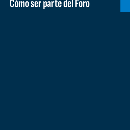
Cómo ser parte del Foro