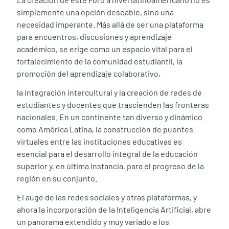
simplemente una opción deseable, sino una
necesidad imperante. Más allá de ser una plataforma
para encuentros, discusiones y aprendizaje
académico, se erige como un espacio vital para el
fortalecimiento de la comunidad estudiantil, la
promoción del aprendizaje colaborativo,
la integración intercultural y la creación de redes de
estudiantes y docentes que trascienden las fronteras
nacionales. En un continente tan diverso y dinámico
como América Latina, la construcción de puentes
virtuales entre las instituciones educativas es
esencial para el desarrollo integral de la educación
superior y, en última instancia, para el progreso de la
región en su conjunto.
El auge de las redes sociales y otras plataformas, y
ahora la incorporación de la Inteligencia Artificial, abre
un panorama extendido y muy variado a los