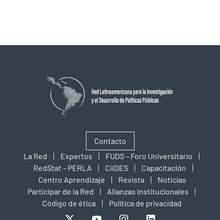
Contacto
La Red
Expertos
FUDS – Foro Universitario
RedStat – PERLA
CiiDES
Capacitación
Centro Aprendizaje
Revista
Noticias
Participar de la Red
Alianzas Institucionales
Código de ética
Política de privacidad