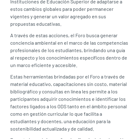
Instituciones de Educación Superior de adaptarse a
estos cambios globales para poder permanecer
vigentes y generar un valor agregado en sus
propuestas educativas.
A través de estas acciones, el Foro busca generar
conciencia ambiental en el marco de las competencias
profesionales de los estudiantes, brindando una guía
al respecto y los conocimientos específicos dentro de
un marco eficiente y accesible.
Estas herramientas brindadas por el Foro a través de
material educativo, capacitaciones sin costo, material
bibliográfico y consultas en línea les permite a los
participantes adquirir conocimientos e identificar los
factores ligados a los ODS tanto en el ámbito personal
como en gestión curricular lo que facilita a
estudiantes y docentes, una educación para la
sostenibilidad actualizada y de calidad.