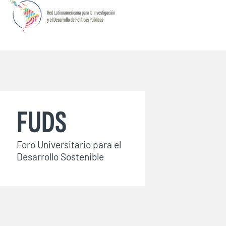
FUDS
Foro Universitario para el
Desarrollo Sostenible