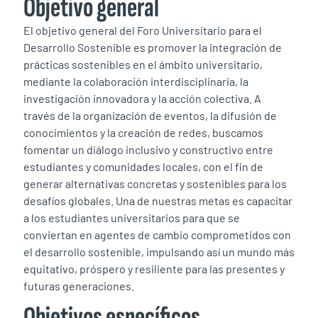
Objetivo general
El objetivo general del Foro Universitario para el
Desarrollo Sostenible es promover la integración de
prácticas sostenibles en el ámbito universitario,
mediante la colaboración interdisciplinaria, la
investigación innovadora y la acción colectiva. A
través de la organización de eventos, la difusión de
conocimientos y la creación de redes, buscamos
fomentar un diálogo inclusivo y constructivo entre
estudiantes y comunidades locales, con el fin de
generar alternativas concretas y sostenibles para los
desafíos globales. Una de nuestras metas es capacitar
a los estudiantes universitarios para que se
conviertan en agentes de cambio comprometidos con
el desarrollo sostenible, impulsando así un mundo más
equitativo, próspero y resiliente para las presentes y
futuras generaciones.
Objetivos específicos