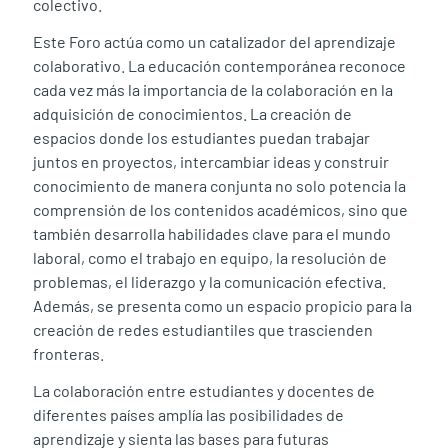
colectivo.
Este Foro actúa como un catalizador del aprendizaje
colaborativo. La educación contemporánea reconoce
cada vez más la importancia de la colaboración en la
adquisición de conocimientos. La creación de
espacios donde los estudiantes puedan trabajar
juntos en proyectos, intercambiar ideas y construir
conocimiento de manera conjunta no solo potencia la
comprensión de los contenidos académicos, sino que
también desarrolla habilidades clave para el mundo
laboral, como el trabajo en equipo, la resolución de
problemas, el liderazgo y la comunicación efectiva.
Además, se presenta como un espacio propicio para la
creación de redes estudiantiles que trascienden
fronteras.
La colaboración entre estudiantes y docentes de
diferentes países amplía las posibilidades de
aprendizaje y sienta las bases para futuras