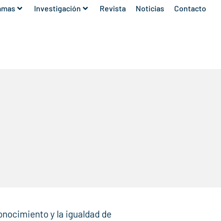
amas
Investigación
Revista
Noticias
Contacto
conocimiento y la igualdad de