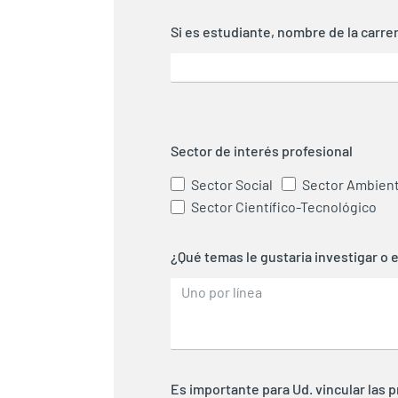
Si es estudiante, nombre de la carre
Sector de interés profesional
Sector Social
Sector Ambient
Sector Científico-Tecnológico
¿Qué temas le gustaria investigar o 
Es importante para Ud. vincular las 