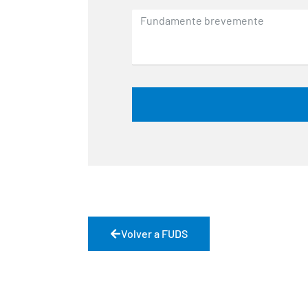
Volver a FUDS