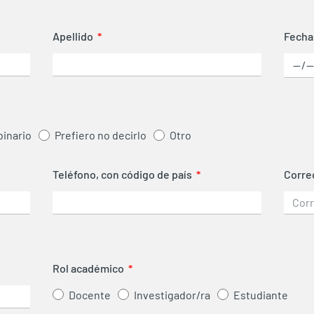
Apellido
Fecha
binario
Prefiero no decirlo
Otro
Teléfono, con código de país
Corre
Rol académico
Docente
Investigador/ra
Estudiante