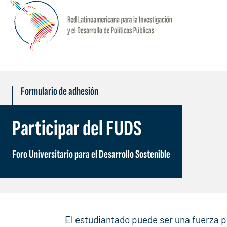
Formulario de adhesión
Participar del FUDS
Foro Universitario para el Desarrollo Sostenible
El estudiantado puede ser una fuerza po