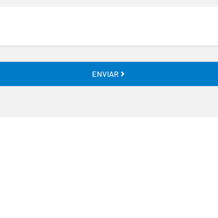
ENVIAR