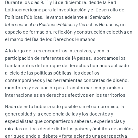
Durante los días 9, 11 y 16 de diciembre, desde la Red
Latinoamericana para la Investigación y el Desarrollo de
Políticas Públicas, llevamos adelante el
Seminario
Internacional en Políticas Públicas y Derechos Humanos
, un
espacio de formación, reflexión y construcción colectiva en
el marco del Día de los Derechos Humanos.
A lo largo de tres encuentros intensivos, y con la
participación de referentes de 14 países, abordamos los
fundamentos del enfoque de derechos humanos aplicado
al ciclo de las políticas públicas, los desafíos
contemporáneos y las herramientas concretas de diseño,
monitoreo y evaluación para transformar compromisos
internacionales en derechos efectivos en los territorios.
Nada de esto hubiera sido posible sin el compromiso, la
generosidad y la excelencia de las y los docentes y
especialistas que compartieron saberes, experiencias y
miradas críticas desde distintos países y ámbitos de acción,
enriqueciendo el debate y fortaleciendo una perspectiva