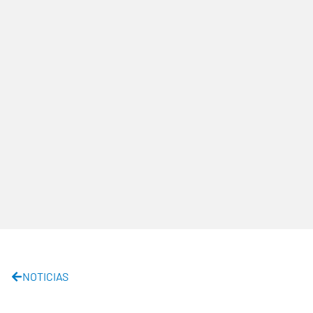
NOTICIAS