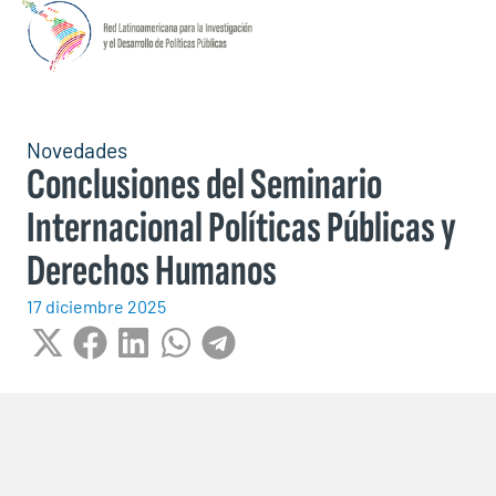
Novedades
Conclusiones del Seminario
Internacional Políticas Públicas y
Derechos Humanos
17 diciembre 2025