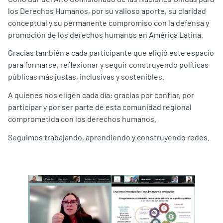
los Derechos Humanos, por su valioso aporte, su claridad
conceptual y su permanente compromiso con la defensa y
promoción de los derechos humanos en América Latina.
Gracias también a cada participante que eligió este espacio
para formarse, reflexionar y seguir construyendo políticas
públicas más justas, inclusivas y sostenibles.
A quienes nos eligen cada día: gracias por confiar, por
participar y por ser parte de esta comunidad regional
comprometida con los derechos humanos.
Seguimos trabajando, aprendiendo y construyendo redes.