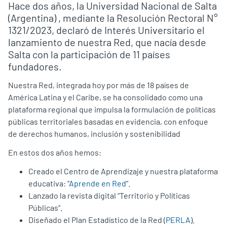
Hace dos años, la Universidad Nacional de Salta
(Argentina) , mediante la Resolución Rectoral N°
1321/2023, declaró de Interés Universitario el
lanzamiento de nuestra Red, que nacía desde
Salta con la participación de 11 países
fundadores.
Nuestra Red, integrada hoy por más de 18 países de
América Latina y el Caribe, se ha consolidado como una
plataforma regional que impulsa la formulación de políticas
públicas territoriales basadas en evidencia, con enfoque
de derechos humanos, inclusión y sostenibilidad
En estos dos años hemos:
Creado el Centro de Aprendizaje y nuestra plataforma
educativa: “
Aprende en Red
”.
Lanzado la revista digital “Territorio y Políticas
Públicas”.
Diseñado el Plan Estadístico de la Red (
PERLA
).