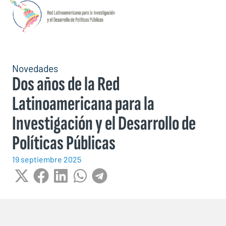
Novedades
Dos años de la Red
Latinoamericana para la
Investigación y el Desarrollo de
Políticas Públicas
19 septiembre 2025