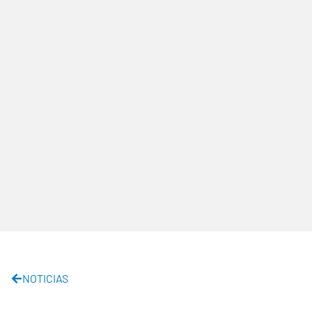
NOTICIAS