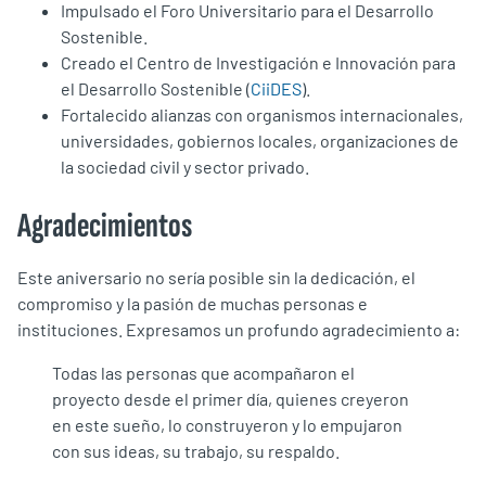
Impulsado el Foro Universitario para el Desarrollo
Sostenible.
Creado el Centro de Investigación e Innovación para
el Desarrollo Sostenible (
CiiDES
).
Fortalecido alianzas con organismos internacionales,
universidades, gobiernos locales, organizaciones de
la sociedad civil y sector privado.
Agradecimientos
Este aniversario no sería posible sin la dedicación, el
compromiso y la pasión de muchas personas e
instituciones. Expresamos un profundo agradecimiento a:
Todas las personas que acompañaron el
proyecto desde el primer día, quienes creyeron
en este sueño, lo construyeron y lo empujaron
con sus ideas, su trabajo, su respaldo.