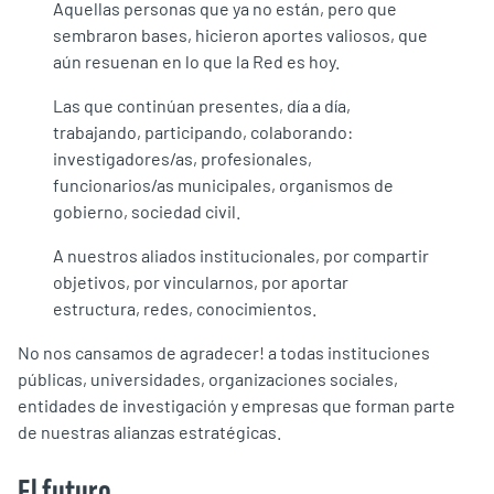
Aquellas personas que ya no están, pero que
sembraron bases, hicieron aportes valiosos, que
aún resuenan en lo que la Red es hoy.
Las que continúan presentes, día a día,
trabajando, participando, colaborando:
investigadores/as, profesionales,
funcionarios/as municipales, organismos de
gobierno, sociedad civil.
A nuestros aliados institucionales, por compartir
objetivos, por vincularnos, por aportar
estructura, redes, conocimientos.
No nos cansamos de agradecer! a todas instituciones
públicas, universidades, organizaciones sociales,
entidades de investigación y empresas que forman parte
de nuestras alianzas estratégicas.
El futuro