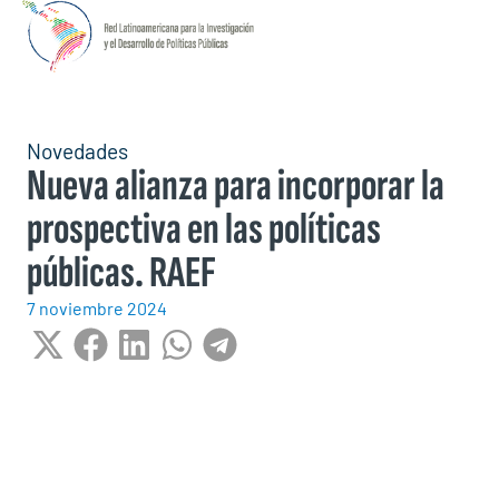
Novedades
Nueva alianza para incorporar la
prospectiva en las políticas
públicas. RAEF
7 noviembre 2024