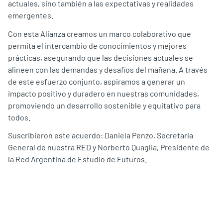
actuales, sino también a las expectativas y realidades
emergentes.
Con esta Alianza creamos un marco colaborativo que
permita el intercambio de conocimientos y mejores
prácticas, asegurando que las decisiones actuales se
alineen con las demandas y desafíos del mañana. A través
de este esfuerzo conjunto, aspiramos a generar un
impacto positivo y duradero en nuestras comunidades,
promoviendo un desarrollo sostenible y equitativo para
todos.
Suscribieron este acuerdo: Daniela Penzo, Secretaria
General de nuestra RED y Norberto Quaglia, Presidente de
la Red Argentina de Estudio de Futuros.