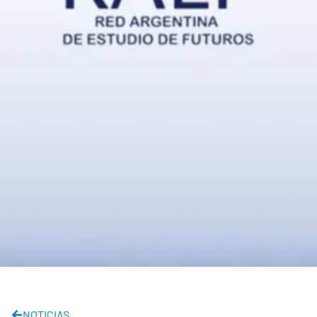
NOTICIAS