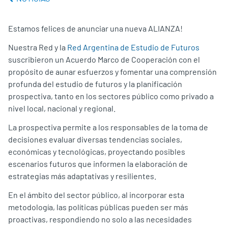
Estamos felices de anunciar una nueva ALIANZA!
Nuestra Red y la
Red Argentina de Estudio de Futuros
suscribieron un Acuerdo Marco de Cooperación con el
propósito de aunar esfuerzos y fomentar una comprensión
profunda del estudio de futuros y la planificación
prospectiva, tanto en los sectores público como privado a
nivel local, nacional y regional.
La prospectiva permite a los responsables de la toma de
decisiones evaluar diversas tendencias sociales,
económicas y tecnológicas, proyectando posibles
escenarios futuros que informen la elaboración de
estrategias más adaptativas y resilientes.
En el ámbito del sector público, al incorporar esta
metodología, las políticas públicas pueden ser más
proactivas, respondiendo no solo a las necesidades