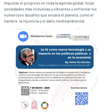
impulsar el progreso en toda la agenda global, forjar
sociedades más inclusivas y vibrantes y enfrentar los
numerosos desafíos que encara el planeta, como el
hambre, la injusticia y el daño medioambiental.