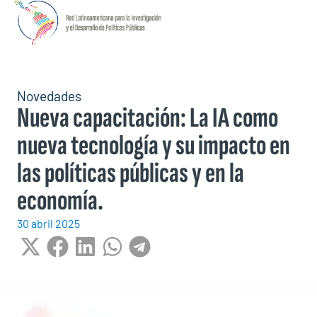
Novedades
Nueva capacitación: La IA como
nueva tecnología y su impacto en
las políticas públicas y en la
economía.
30 abril 2025