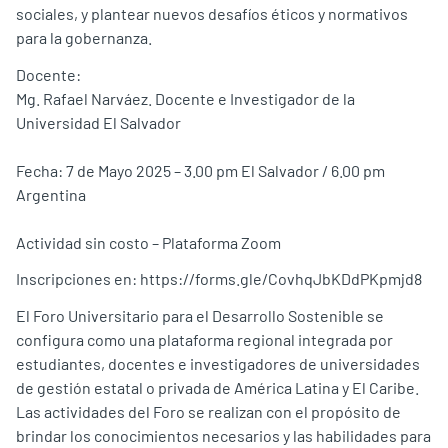
sociales, y plantear nuevos desafíos éticos y normativos
para la gobernanza.
Docente:
Mg. Rafael Narváez. Docente e Investigador de la
Universidad El Salvador
Fecha: 7 de Mayo 2025 – 3.00 pm El Salvador / 6.00 pm
Argentina
Actividad sin costo – Plataforma Zoom
Inscripciones en: https://forms.gle/CovhqJbKDdPKpmjd8
El Foro Universitario para el Desarrollo Sostenible se
configura como una plataforma regional integrada por
estudiantes, docentes e investigadores de universidades
de gestión estatal o privada de América Latina y El Caribe.
Las actividades del Foro se realizan con el propósito de
brindar los conocimientos necesarios y las habilidades para