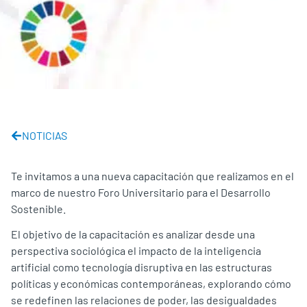
NOTICIAS
Te invitamos a una nueva capacitación que realizamos en el
marco de nuestro Foro Universitario para el Desarrollo
Sostenible.
El objetivo de la capacitación es analizar desde una
perspectiva sociológica el impacto de la inteligencia
artificial como tecnología disruptiva en las estructuras
políticas y económicas contemporáneas, explorando cómo
se redefinen las relaciones de poder, las desigualdades