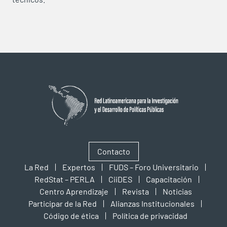
Contacto
La Red
Expertos
FUDS – Foro Universitario
RedStat – PERLA
CiiDES
Capacitación
Centro Aprendizaje
Revista
Noticias
Participar de la Red
Alianzas Institucionales
Código de ética
Política de privacidad