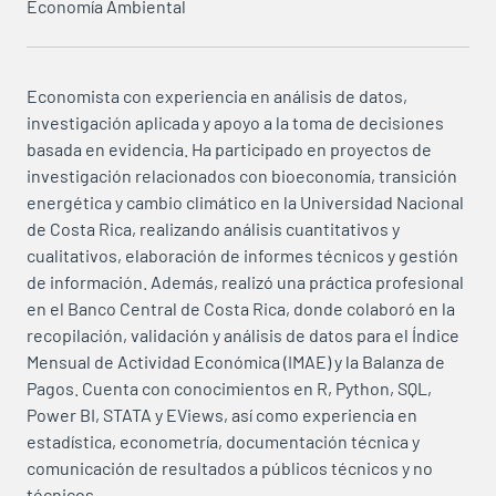
Economía Ambiental
Economista con experiencia en análisis de datos,
investigación aplicada y apoyo a la toma de decisiones
basada en evidencia. Ha participado en proyectos de
investigación relacionados con bioeconomía, transición
energética y cambio climático en la Universidad Nacional
de Costa Rica, realizando análisis cuantitativos y
cualitativos, elaboración de informes técnicos y gestión
de información. Además, realizó una práctica profesional
en el Banco Central de Costa Rica, donde colaboró en la
recopilación, validación y análisis de datos para el Índice
Mensual de Actividad Económica (IMAE) y la Balanza de
Pagos. Cuenta con conocimientos en R, Python, SQL,
Power BI, STATA y EViews, así como experiencia en
estadística, econometría, documentación técnica y
comunicación de resultados a públicos técnicos y no
técnicos.