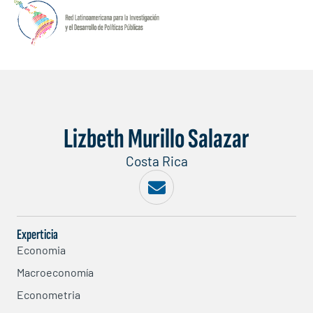
Lizbeth Murillo Salazar
Costa Rica
Experticia
Economia
Macroeconomía
Econometria