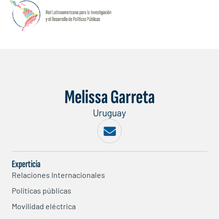
Melissa Garreta
Uruguay
Experticia
Relaciones Internacionales
Politicas públicas
Movilidad eléctrica