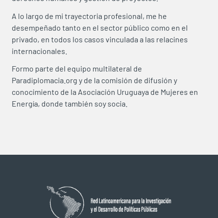
A lo largo de mi trayectoria profesional, me he
desempeñado tanto en el sector público como en el
privado, en todos los casos vinculada a las relacines
internacionales.
Formo parte del equipo multilateral de
Paradiplomacia.org y de la comisión de difusión y
conocimiento de la Asociación Uruguaya de Mujeres en
Energía, donde también soy socia.