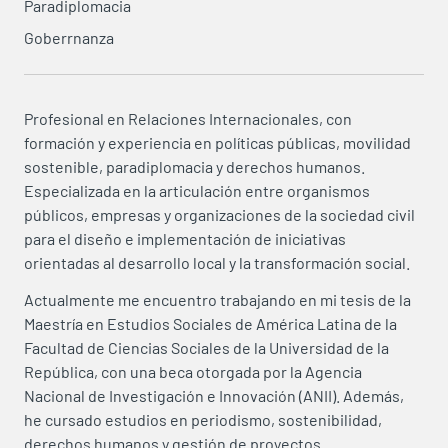
Paradiplomacia
Goberrnanza
Profesional en Relaciones Internacionales, con
formación y experiencia en políticas públicas, movilidad
sostenible, paradiplomacia y derechos humanos.
Especializada en la articulación entre organismos
públicos, empresas y organizaciones de la sociedad civil
para el diseño e implementación de iniciativas
orientadas al desarrollo local y la transformación social.
Actualmente me encuentro trabajando en mi tesis de la
Maestría en Estudios Sociales de América Latina de la
Facultad de Ciencias Sociales de la Universidad de la
República, con una beca otorgada por la Agencia
Nacional de Investigación e Innovación (ANII). Además,
he cursado estudios en periodismo, sostenibilidad,
derechos humanos y gestión de proyectos.