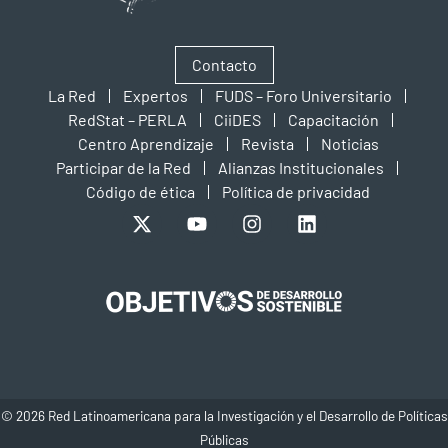
Contacto
La Red
Expertos
FUDS – Foro Universitario
RedStat – PERLA
CiiDES
Capacitación
Centro Aprendizaje
Revista
Noticias
Participar de la Red
Alianzas Institucionales
Código de ética
Política de privacidad
© 2026 Red Latinoamericana para la Investigación y el Desarrollo de Políticas
Públicas