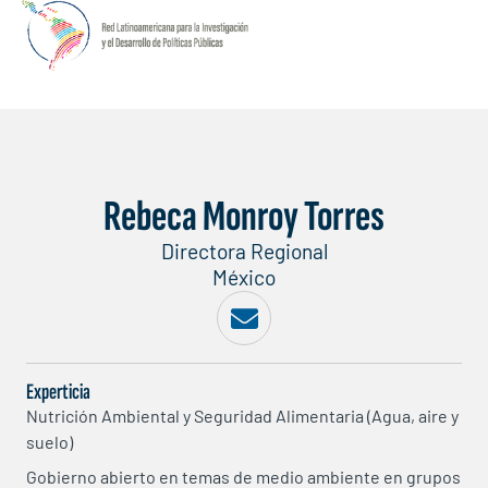
Rebeca Monroy Torres
Directora Regional
México
Experticia
Nutrición Ambiental y Seguridad Alimentaria (Agua, aire y
suelo)
Gobierno abierto en temas de medio ambiente en grupos