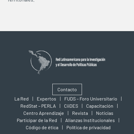
Contacto
La Red
Expertos
FUDS – Foro Universitario
RedStat – PERLA
CiiDES
Capacitación
Centro Aprendizaje
Revista
Noticias
Participar de la Red
Alianzas Institucionales
Código de ética
Política de privacidad