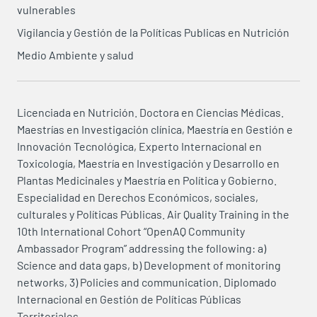
vulnerables
Vigilancia y Gestión de la Políticas Publicas en Nutrición
Medio Ambiente y salud
Licenciada en Nutrición. Doctora en Ciencias Médicas.
Maestrías en Investigación clínica, Maestría en Gestión e
Innovación Tecnológica, Experto Internacional en
Toxicología, Maestría en Investigación y Desarrollo en
Plantas Medicinales y Maestría en Política y Gobierno.
Especialidad en Derechos Económicos, sociales,
culturales y Políticas Públicas. Air Quality Training in the
10th International Cohort “OpenAQ Community
Ambassador Program” addressing the following: a)
Science and data gaps, b) Development of monitoring
networks, 3) Policies and communication. Diplomado
Internacional en Gestión de Políticas Públicas
Territoriales.