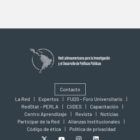
Contacto
La Red
Expertos
FUDS – Foro Universitario
RedStat – PERLA
CiiDES
Capacitación
Centro Aprendizaje
Revista
Noticias
Participar de la Red
Alianzas Institucionales
Código de ética
Política de privacidad