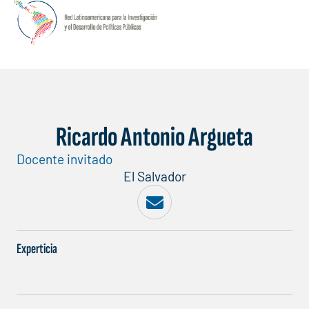
Ricardo Antonio Argueta
Docente invitado
El Salvador
Experticia