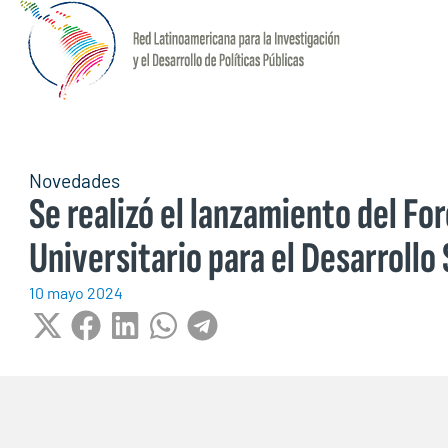
Novedades
Se realizó el lanzamiento del Fo
Universitario para el Desarrollo
10 mayo 2024