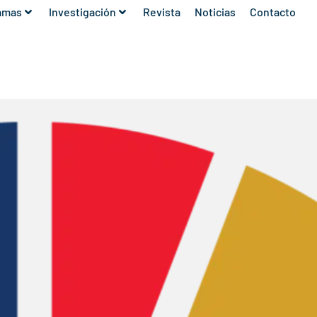
amas
Investigación
Revista
Noticias
Contacto